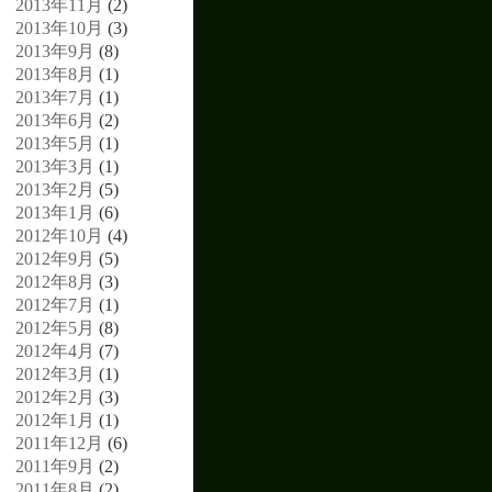
2013年11月
(2)
2013年10月
(3)
2013年9月
(8)
2013年8月
(1)
2013年7月
(1)
2013年6月
(2)
2013年5月
(1)
2013年3月
(1)
2013年2月
(5)
2013年1月
(6)
2012年10月
(4)
2012年9月
(5)
2012年8月
(3)
2012年7月
(1)
2012年5月
(8)
2012年4月
(7)
2012年3月
(1)
2012年2月
(3)
2012年1月
(1)
2011年12月
(6)
2011年9月
(2)
2011年8月
(2)