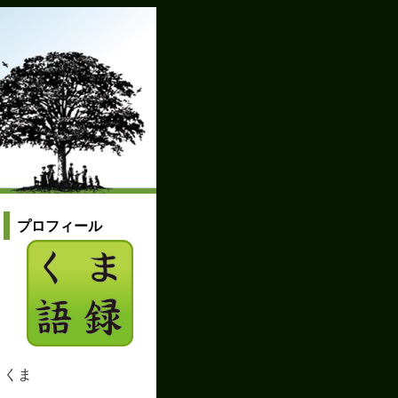
プロフィール
くま