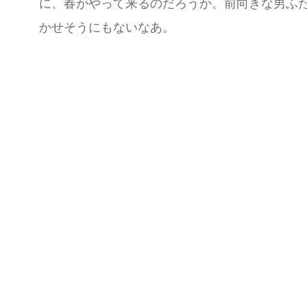
に、春がやって来るのだろうか。前向きな男ふ
かせそうにもないなあ。